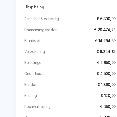
Uitsplitsing
Aanschaf & eenmalig
€ 6.300,00
Financieringskosten
€ 29.474,78
Brandstof
€ 14.294,59
Verzekering
€ 6.244,85
Belastingen
€ 2.850,00
Onderhoud
€ 4.500,00
Banden
€ 1.360,00
Keuring
€ 120,00
Pechverhelping
€ 450,00