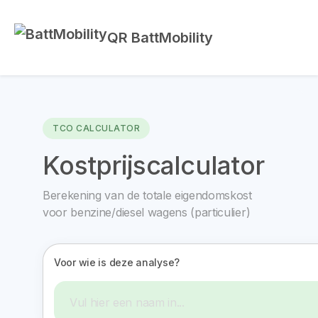
QR BattMobility
TCO CALCULATOR
Kostprijscalculator
Berekening van de totale eigendomskost
voor benzine/diesel wagens (particulier)
Voor wie is deze analyse?