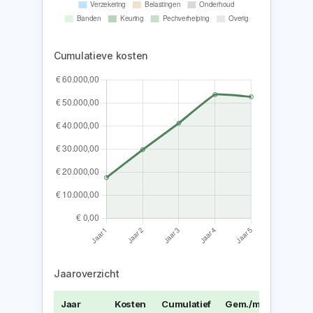
Cumulatieve kosten
Jaaroverzicht
Jaar
Kosten
Cumulatief
Gem./maand