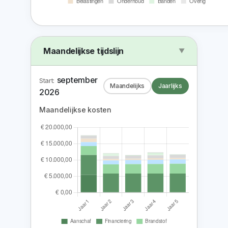
Maandelijkse tijdslijn
▼
september
Start:
Maandelijks
Jaarlijks
2026
Maandelijkse kosten